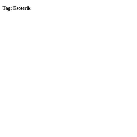
Tag: Esoterik